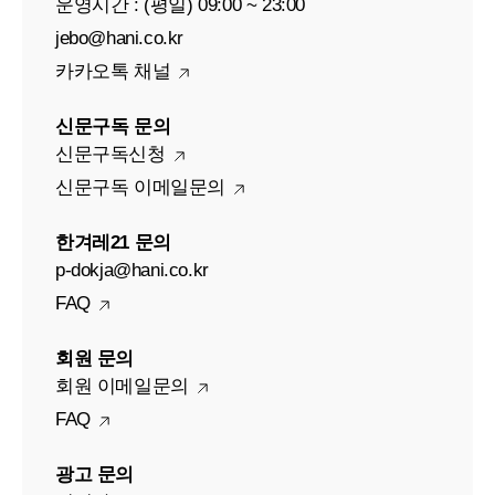
운영시간 : (평일) 09:00 ~ 23:00
jebo@hani.co.kr
카카오톡 채널
신문구독 문의
신문구독신청
신문구독 이메일문의
한겨레21 문의
p-dokja@hani.co.kr
FAQ
회원 문의
회원 이메일문의
FAQ
광고 문의