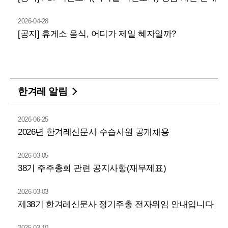
2026-04-28
[공지] 휴게소 음식, 어디가 제일 혜자일까?
한겨레 알림
2026-06-25
2026년 한겨레신문사 수습사원 공개채용
2026-03-05
38기 주주총회 관련 공지사항(재무제표)
2026-03-03
제38기 한겨레신문사 정기주총 전자위임 안내입니다
2025-03-10