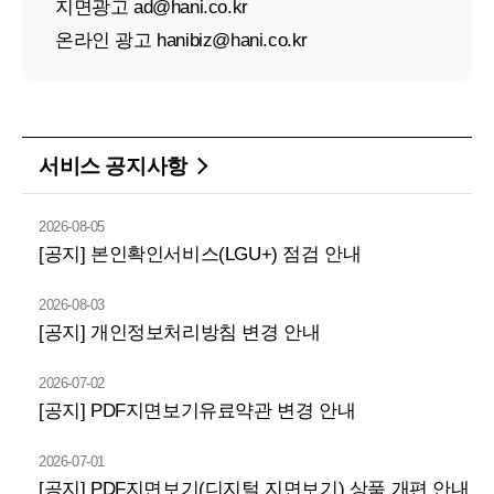
지면광고 ad@hani.co.kr
온라인 광고 hanibiz@hani.co.kr
서비스 공지사항
2026-08-05
[공지] 본인확인서비스(LGU+) 점검 안내
2026-08-03
[공지] 개인정보처리방침 변경 안내
2026-07-02
[공지] PDF지면보기유료약관 변경 안내
2026-07-01
[공지] PDF지면보기(디지털 지면보기) 상품 개편 안내