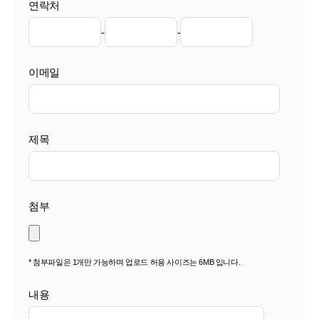
연락처
-
-
이메일
제목
첨부
* 첨부파일은 1개만 가능하며 업로드 허용 사이즈는 6MB 입니다.
내용