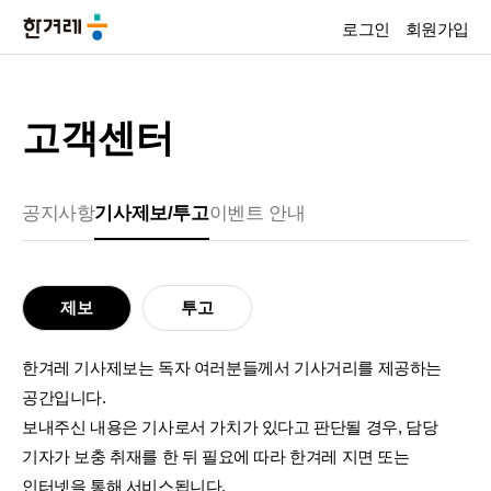
로그인
회원가입
고객센터
공지사항
기사제보/투고
이벤트 안내
제보
투고
한겨레 기사제보는 독자 여러분들께서 기사거리를 제공하는
공간입니다.
보내주신 내용은 기사로서 가치가 있다고 판단될 경우, 담당
기자가 보충 취재를 한 뒤 필요에 따라 한겨레 지면 또는
인터넷을 통해 서비스됩니다.