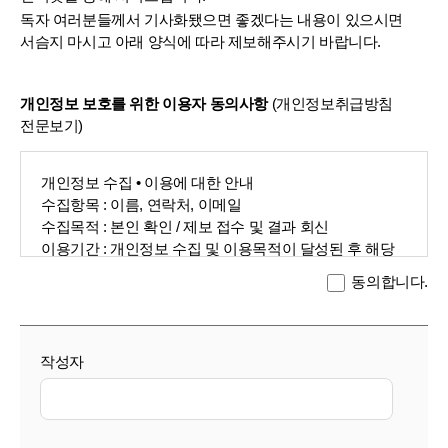
독자 여러분들께서 기사화됐으면 좋겠다는 내용이 있으시면
서슴지 마시고 아래 양식에 따라 제보해주시기 바랍니다.
개인정보 보호를 위한 이용자 동의사항
(
개인정보취급방침
전문보기
)
개인정보 수집 • 이용에 대한 안내
수집항목 : 이름, 연락처, 이메일
수집목적 : 본인 확인 / 제보 접수 및 결과 회신
이용기간 : 개인정보 수집 및 이용목적이 달성된 후 해당
정보를 지체없이 파기합니다.
동의합니다.
단, 관계 법령의 규정에 의해 필요가 있는 경우 개인정보를
보관할 수 있습니다.
그 밖의 사항은 한겨레의 개인 정보취급방침을 준수합니다.
작성자