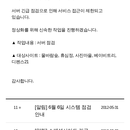
서버 긴급 점검으로 인해 서비스 접근이 제한되고
있습니다.
정상화를 위해 신속한 작업을 진행하겠습니다.
▲ 작업내용 : 서버 점검
▲ 대상사이트 : 물바람숲, 휴심정, 사진마을, 베이비트리,
디펜스21
감사합니다.
[알림] 6월 6일 시스템 점검
11
2012-05-31
안내