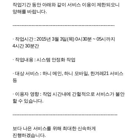
작업기간 동안 아래와 같이 서비스 이용이 제한되오니
양해를 바랍니다.
-----------------------------------------------------------------------
· 작업시간 : 2015년 3월 3일(목) 0시30분 ~ 05시까지
4시간 30분간
· 작업내용 : 시스템 안정화 작업
· 대상 서비스 : 하니 메인, 하니 모바일, 한겨레21 서비스
등
· 이용자 영향 : 작업 시간내에 간헐적으로 서비스가 불안
할 수 있습니다.
-------------------------------------------------------------------------
보다 나은 서비스를 위해 최대한 신속하게
진행하겠습니다.