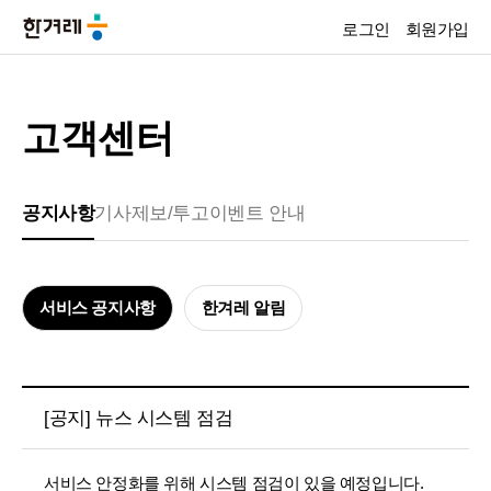
로그인
회원가입
고객센터
공지사항
기사제보/투고
이벤트 안내
서비스 공지사항
한겨레 알림
[공지] 뉴스 시스템 점검
서비스 안정화를 위해 시스템 점검이 있을 예정입니다.