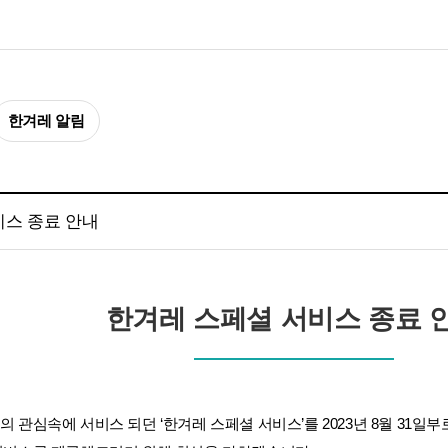
한겨레 알림
비스 종료 안내
한겨레 스페셜 서비스 종료 
 관심속에 서비스 되던 ‘한겨레 스페셜 서비스’를 2023년 8월 31일부