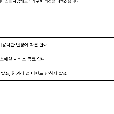
서비스를 제공해드리기 위해 최선을 다하겠습니다.
 이용약관 변경에 따른 안내
스페셜 서비스 종료 안내
 발표] 한겨레 앱 이벤트 당첨자 발표