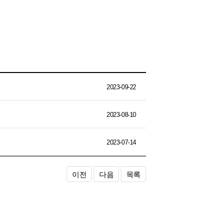
2023-09-22
2023-08-10
2023-07-14
이전
다음
목록