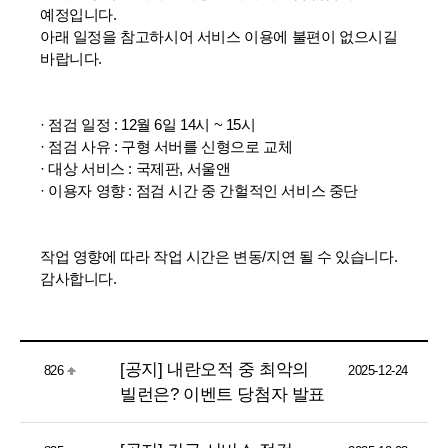
예정입니다.
아래 일정을 참고하시어 서비스 이용에 불편이 없으시길
바랍니다.
· 점검 일정 : 12월 6일 14시 ~ 15시
· 점검 사유 : 구형 서버를 신형으로 교체
· 대상 서비스 : 국제판, 서울앤
· 이용자 영향 : 점검 시간 중 간헐적인 서비스 중단
작업 영향에 따라 작업 시간은 변동/지연 될 수 있습니다.
감사합니다.
[공지] 내란오적 중 최악의
826
2025-12-24
빌런은? 이벤트 당첨자 발표