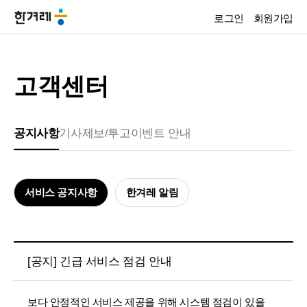
로그인
회원가입
고객센터
공지사항
기사제보/투고
이벤트 안내
서비스 공지사항
한겨레 알림
[공지] 긴급 서비스 점검 안내
보다 안정적인 서비스 제공을 위해 시스템 점검이 있을