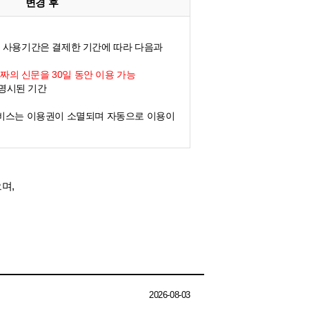
변경 후
 사용기간은 결제한 기간에 따라 다음과
날짜의 신문을 30일 동안 이용 가능
 명시된 기간
비스는 이용권이 소멸되며 자동으로 이용이
며,
2026-08-03