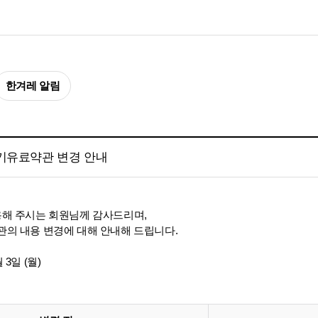
한겨레 알림
보기유료약관 변경 안내
해 주시는 회원님께 감사드리며,
의 내용 변경에 대해 안내해 드립니다.
월 3일 (월)