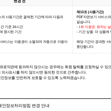
변경 전
제13조 (사용기간)
스의 사용기간은 결제한 기간에 따라 다음과
PDF지면보기 서비스의
같습니다.
시간 기준 24시간
- 1회 이용권: 원하는 
품에 명시된 기간
- 기간 상품: 각 상품에
 서비스는 이용권이 소멸되며 자동으로 이용이
해당 기간이 경과한 서
중단됩니다.
유료약관에 동의하지 않으시는 경우에는 회원 탈퇴를 요청하실 수 있으
 의사표시를 하지 않으시면 동의한 것으로 간주합니다.
인정보를 안전하게 보호할 수 있도록 노력하겠습니다.
 개인정보처리방침 변경 안내