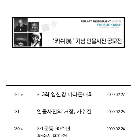
제3회 영산강 마라톤대회
282
2009-02-27
인물사진의 거장, 카쉬전
281
2009-02-25
3·1운동 90주년
280
2009-02-24
학술심포지엄