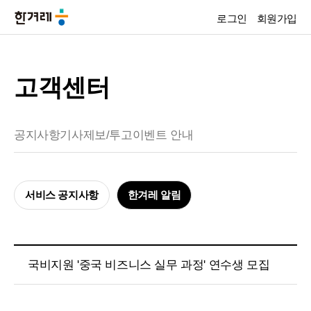
로그인
회원가입
고객센터
공지사항
기사제보/투고
이벤트 안내
서비스 공지사항
한겨레 알림
국비지원 '중국 비즈니스 실무 과정' 연수생 모집