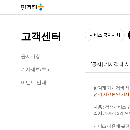
고객센터
서비스 공지사항
공지사항
[공지] 기사검색 
기사제보/투고
이벤트 안내
한겨레 기사검색 서
점검 시간동안 기사
내용
: 검색서비스
일시
: 10월 13일 오
서비스 이용에 불편