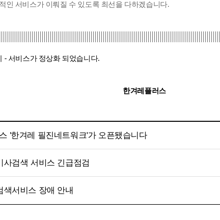
적인 서비스가 이뤄질 수 있도록 최선을 다하겠습니다.
 3시 - 서비스가 정상화 되었습니다.
한겨레플러스
스 '한겨레 필진네트워크'가 오픈됐습니다
 기사검색 서비스 긴급점검
 검색서비스 장애 안내