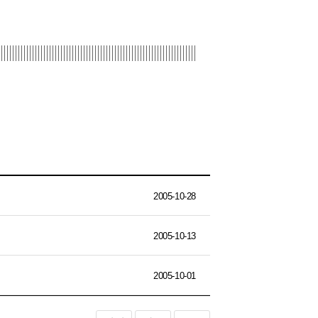
2005-10-28
2005-10-13
2005-10-01