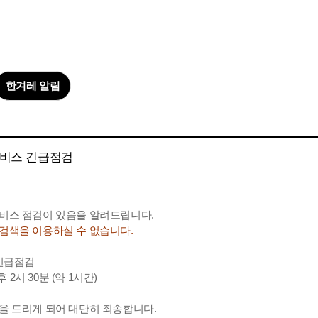
한겨레 알림
서비스 긴급점검
비스 점검이 있음을 알려드립니다.
검색을 이용하실 수 없습니다.
 긴급점검
후 2시 30분 (약 1시간)
을 드리게 되어 대단히 죄송합니다.