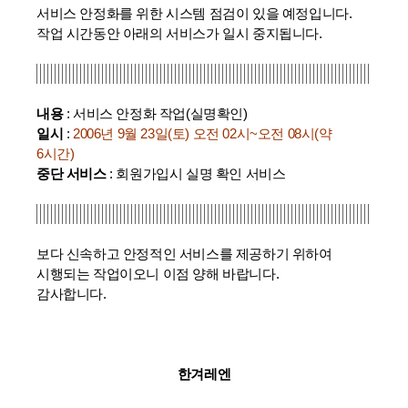
서비스 안정화를 위한 시스템 점검이 있을 예정입니다.
작업 시간동안 아래의 서비스가 일시 중지됩니다.
내용
: 서비스 안정화 작업(실명확인)
일시
:
2006년 9월 23일(토) 오전 02시~오전 08시(약
6시간)
중단 서비스
: 회원가입시 실명 확인 서비스
보다 신속하고 안정적인 서비스를 제공하기 위하여
시행되는 작업이오니 이점 양해 바랍니다.
감사합니다.
한겨레엔