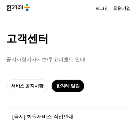
로그인
회원가입
고객센터
공지사항
기사제보/투고
이벤트 안내
서비스 공지사항
한겨레 알림
[공지] 회원서비스 작업안내