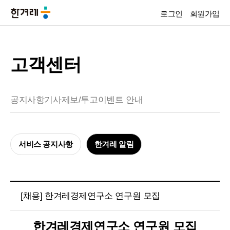
로그인
회원가입
고객센터
공지사항
기사제보/투고
이벤트 안내
서비스 공지사항
한겨레 알림
[채용] 한겨레경제연구소 연구원 모집
한겨레경제연구소 연구원 모집