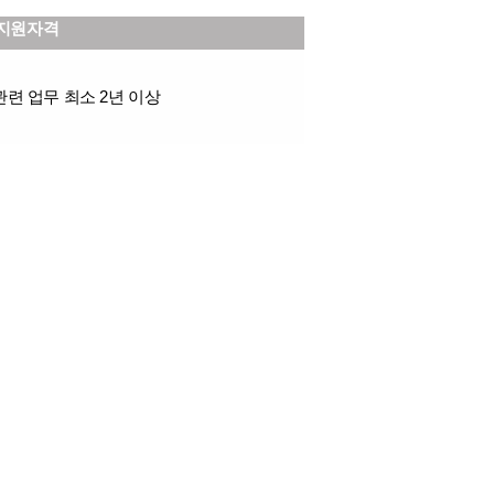
지원자격
관련 업무 최소 2년 이상