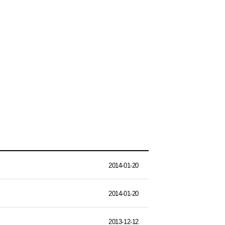
2014-01-20
2014-01-20
2013-12-12