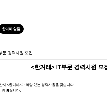
한겨레 알림
IT부문 경력사원 모집
<한겨레> IT부문 경력사원 모
간지 <한겨레>가 역량 있는 경력사원을 찾습니다.
지원 바랍니다.