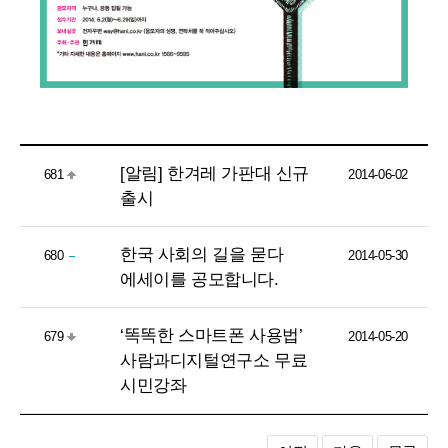
[알림] 한겨레 가판대 신규
681
2014-06-02
출시
한국 사회의 길을 묻다
680
2014-05-30
에세이를 공모합니다.
‘똑똑한 스마트폰 사용법’
679
2014-05-20
사람과디지털연구소 무료
시민강좌