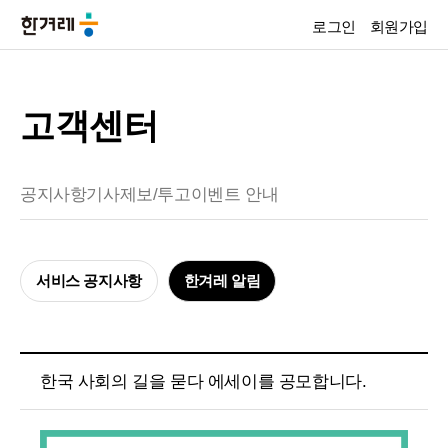
로그인
회원가입
고객센터
공지사항
기사제보/투고
이벤트 안내
서비스 공지사항
한겨레 알림
한국 사회의 길을 묻다 에세이를 공모합니다.