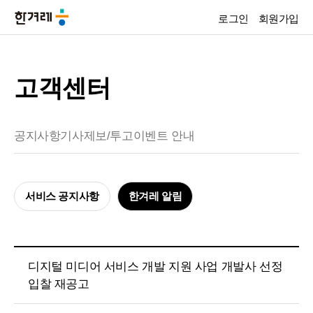
로그인
회원가입
고객센터
공지사항
기사제보/투고
이벤트 안내
서비스 공지사항
한겨레 알림
디지털 미디어 서비스 개발 지원 사업 개발사 선정
입찰 재공고