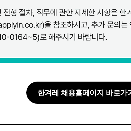
한겨레 채용홈페이지 바로가