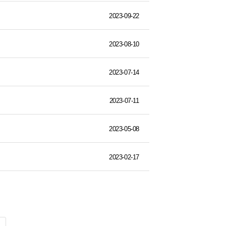
2023-09-22
2023-08-10
2023-07-14
2023-07-11
2023-05-08
2023-02-17
색