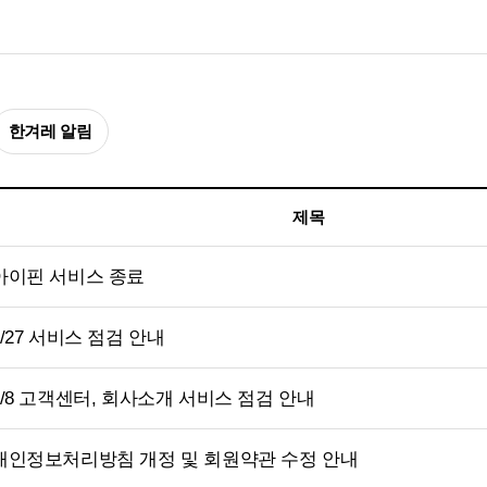
한겨레 알림
제목
 아이핀 서비스 종료
4/27 서비스 점검 안내
 4/8 고객센터, 회사소개 서비스 점검 안내
 개인정보처리방침 개정 및 회원약관 수정 안내