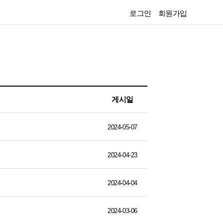
로그인
회원가입
게시일
2024-05-07
2024-04-23
2024-04-04
2024-03-06