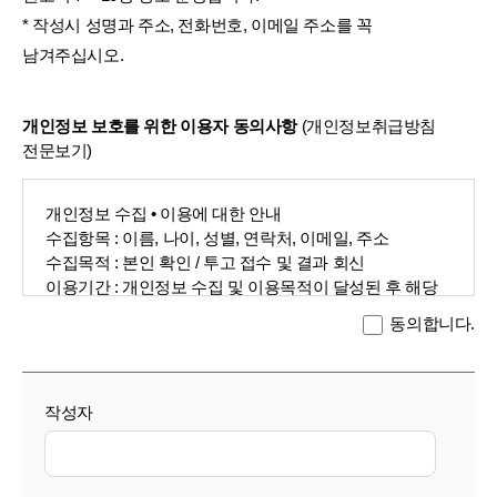
* 작성시 성명과 주소, 전화번호, 이메일 주소를 꼭
남겨주십시오.
개인정보 보호를 위한 이용자 동의사항
(
개인정보취급방침
전문보기
)
개인정보 수집 • 이용에 대한 안내
수집항목 : 이름, 나이, 성별, 연락처, 이메일, 주소
수집목적 : 본인 확인 / 투고 접수 및 결과 회신
이용기간 : 개인정보 수집 및 이용목적이 달성된 후 해당
정보를 지체없이 파기합니다.
동의합니다.
단, 관계 법령의 규정에 의해 필요가 있는 경우 개인정보를
보관할 수 있습니다.
그 밖의 사항은 한겨레의 개인 정보취급방침을 준수합니다.
작성자