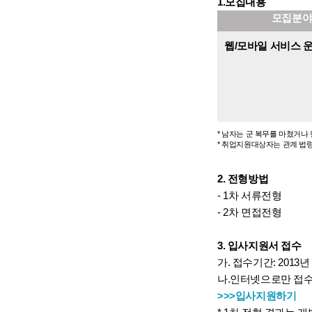
1.모집내용
모집분
웹/모바일 서비스 
* 남자는 군 복무를 마쳤거나
* 취업지원대상자는 관계 법
2. 전형방법
- 1차 서류전형
- 2차 면접전형
3. 입사지원서 접수
가. 접수기간: 2013년 
나.인터넷으로만 접수
>>>입사지원하기