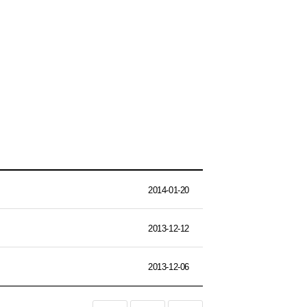
2014-01-20
2013-12-12
2013-12-06