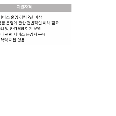
지원자격
 서비스 운영 경력 2년 이상
랫폼 운영에 관한 전반적인 이해 필요
토리 및 카카오페이지 운영
육아 관련 서비스 운영자 우대
, 학력 제한 없음