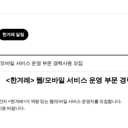
한겨레 알림
웹/모바일 서비스 운영 부문 경력사원 모집
<한겨레> 웹/모바일 서비스 운영 부문 
간지 <한겨레>가 역량 있는 웹/모바일 서비스 운영자를 모집합니다.
지원 바랍니다.