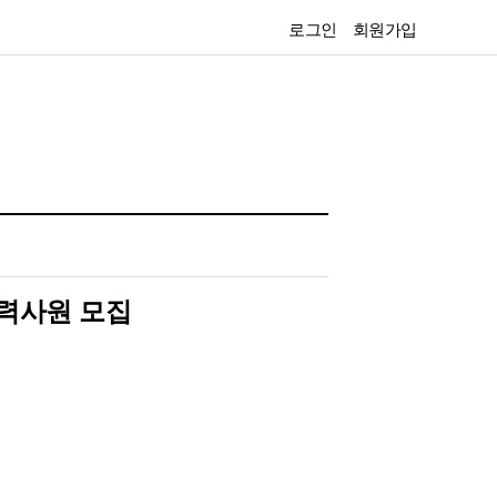
로그인
회원가입
경력사원 모집