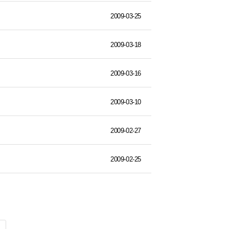
2009-03-25
2009-03-18
2009-03-16
2009-03-10
2009-02-27
2009-02-25
색