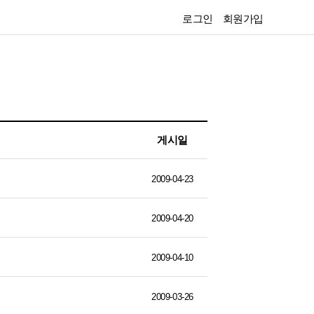
로그인
회원가입
게시일
2009-04-23
2009-04-20
2009-04-10
2009-03-26