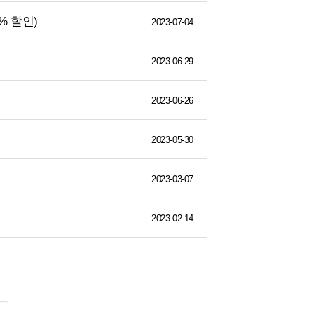
% 할인)
2023-07-04
2023-06-29
2023-06-26
2023-05-30
2023-03-07
2023-02-14
색