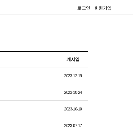
로그인
회원가입
게시일
2023-12-19
2023-10-24
2023-10-19
2023-07-17