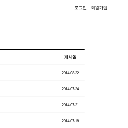
로그인
회원가입
게시일
2014-08-22
2014-07-24
2014-07-21
2014-07-18