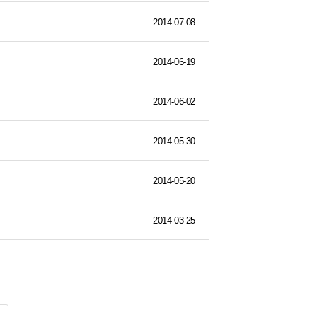
2014-07-08
2014-06-19
2014-06-02
2014-05-30
2014-05-20
2014-03-25
색